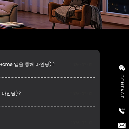
e Home 앱을 통해 바인딩)?
2026-02-10
CONTACT
해 바인딩)?
2026-02-10
2026-02-10