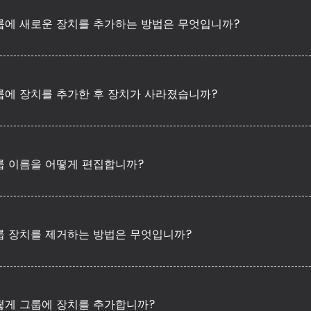
룹에 새로운 장치를 추가하는 방법은 무엇입니까?
룹에 장치를 추가한 후 장치가 사라졌습니까?
룹 이름을 어떻게 편집합니까?
룹 장치를 제거하는 방법은 무엇입니까?
떻게 그룹에 장치를 추가합니까?