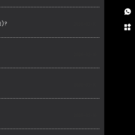
딩)?
2026-02-10
2026-02-10
2026-02-10
2026-02-10