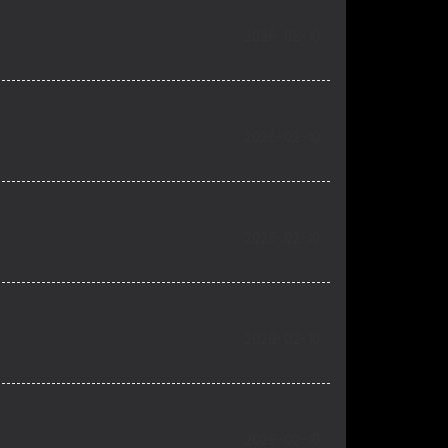
2026-02-10
2026-02-10
2026-02-10
2026-02-10
2026-02-10