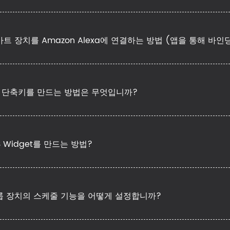
트 장치를 Amazon Alexa에 연결하는 방법 (앱을 통해 바인
ri 단축키를 만드는 방법은 무엇입니까?
S Widget를 만드는 방법?
룹 장치의 스케줄 기능을 어떻게 설정합니까?