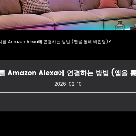
를 Amazon Alexa에 연결하는 방법 (앱을 통해 바인딩)?
 Amazon Alexa에 연결하는 방법 (앱을 
2026-02-10