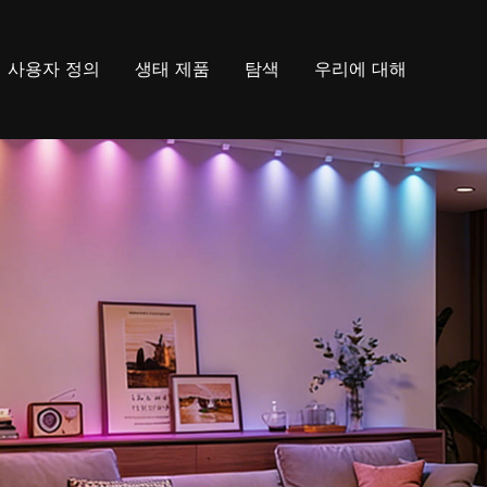
사용자 정의
생태 제품
탐색
우리에 대해