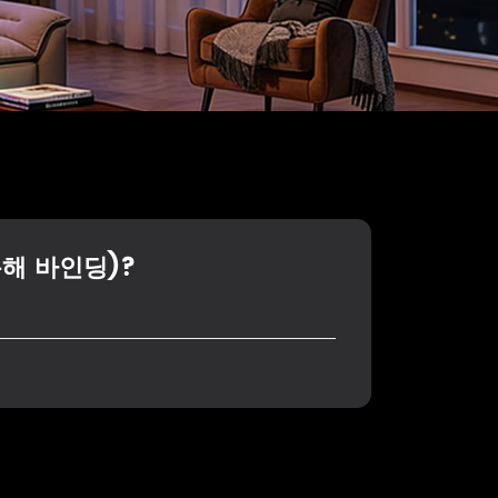
통해 바인딩)?