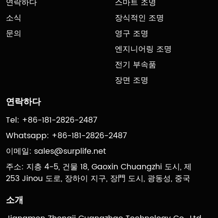
연락하다
스마트 조명
소식
장식적인 조명
문의
영구 조명
엔지니어링 조명
전기 부속품
장면 조명
연락하다
Tel: +86-181-2826-2487
Whatsapp: +86-181-2826-2487
이메일:
sales@surplife.net
주소: 지층 4-5, 건물 18, Gaoxin Chuangzhi 도시, 제
253 Jinou 도로, 장하이 지구, 장門 도시, 광동성, 중국
소개