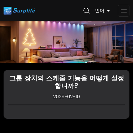
언어
Op
Me
그룹 장치의 스케줄 기능을 어떻게 설정
합니까?
2026-02-10